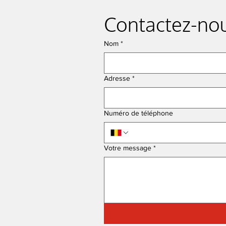
Contactez-no
Nom
*
Adresse
*
Numéro de téléphone
Votre message
*