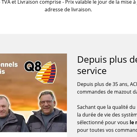
- TVA et Livraison comprise - Prix valable le jour de la mise à
adresse de livraison.
Depuis plus d
service
Depuis plus de 35 ans, AC
commandes de mazout dans
Sachant que la qualité du
la durée de vie des systè
sélectionné pour vous
le
pour toutes vos comman