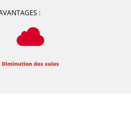
AVANTAGES :
Diminution des suies