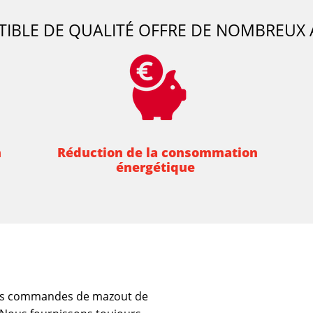
IBLE DE QUALITÉ OFFRE DE NOMBREUX 
n
Réduction de la consommation
énergétique
os commandes de mazout de