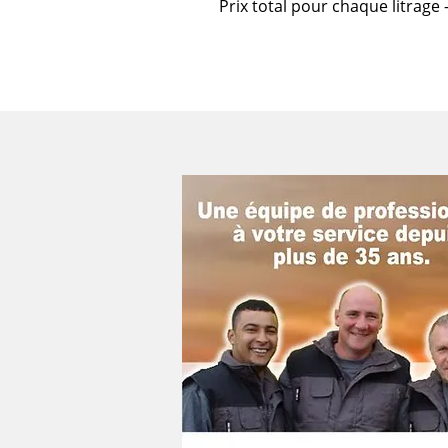
Prix total pour chaque litrage 