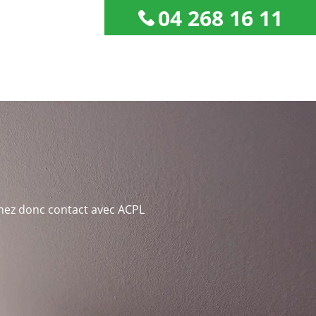
04 268 16 11
enez donc contact avec ACPL