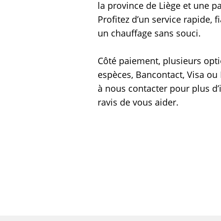
la province de Liège et une 
Profitez d’un service rapide,
un chauffage sans souci.
Côté paiement, plusieurs opti
espèces, Bancontact, Visa ou 
à nous contacter pour plus d
ravis de vous aider.