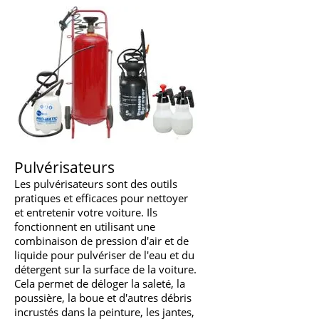
Pulvérisat
eurs
Les pulvérisateurs sont des outils
pratiques et efficaces pour nettoyer
et entretenir votre voiture. Ils
fonctionnent en utilisant une
combinaison de pression d'air et de
liquide pour pulvériser de l'eau et du
détergent sur la surface de la voiture.
Cela permet de déloger la saleté, la
poussière, la boue et d'autres débris
incrustés dans la peinture, les jantes,