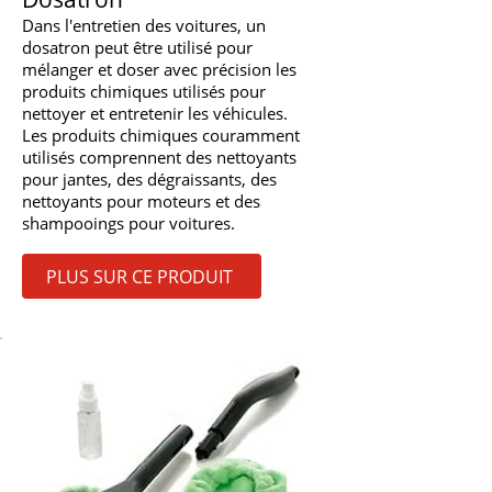
Dans l'entretien des voitures, un
dosatron peut être utilisé pour
mélanger et doser avec précision les
produits chimiques utilisés pour
nettoyer et entretenir les véhicules.
Les produits chimiques couramment
utilisés comprennent des nettoyants
pour jantes, des dégraissants, des
nettoyants pour moteurs et des
shampooings pour voitures.
PLUS SUR CE PRODUIT