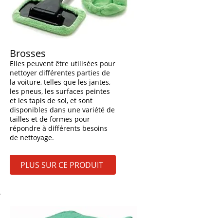
Brosses
Elles peuvent être utilisées pour
nettoyer différentes parties de
la voiture, telles que les jantes,
les pneus, les surfaces peintes
et les tapis de sol, et sont
disponibles dans une variété de
tailles et de formes pour
répondre à différents besoins
de nettoyage.
PLUS SUR CE PRODUIT