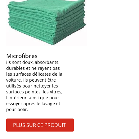
Microfibres
ils sont doux, absorbants,
durables et ne rayent pas
les surfaces délicates de la
voiture. Ils peuvent être
utilisés pour nettoyer les
surfaces peintes, les vitres,
l'intérieur, ainsi que pour
essuyer après le lavage et
pour polir.
PLUS SUR CE PRODUIT