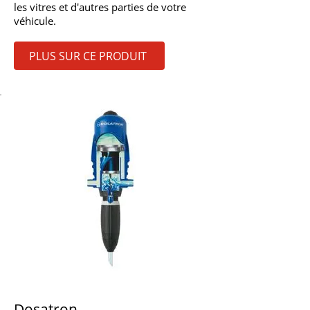
les vitres et d'autres parties de votre
véhicule.
PLUS SUR CE PRODUIT
Dosatron