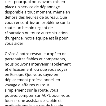
c'est pourquoi nous avons mis en
place un service de dépannage
disponible à tout moment, même en
dehors des heures de bureau. Que
vous rencontriez un problème sur la
route, un besoin urgent de
réparation ou toute autre situation
d'urgence, notre équipe est là pour
vous aider.
Grâce à notre réseau européen de
partenaires fiables et compétents,
nous pouvons intervenir rapidement
et efficacement, où que vous soyez
en Europe. Que vous soyez en
déplacement professionnel, en
voyage d'affaires ou tout
simplement sur la route, vous
pouvez compter sur ACPL pour vous
fournir une assistance rapide et
professionnelle en cas de besoin.