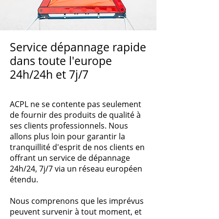
Service dépannage rapide
dans toute l'europe
24h/24h et 7j/7
ACPL ne se contente pas seulement
de fournir des produits de qualité à
ses clients professionnels. Nous
allons plus loin pour garantir la
tranquillité d'esprit de nos clients en
offrant un service de dépannage
24h/24, 7j/7 via un réseau européen
étendu.
Nous comprenons que les imprévus
peuvent survenir à tout moment, et