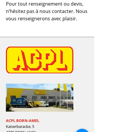
Pour tout renseignement ou devis,
n’hésitez pas à nous contacter. Nous
vous renseignerons avec plaisir.
ACPL BORN-AMEL
Kaiserbaracke, 5