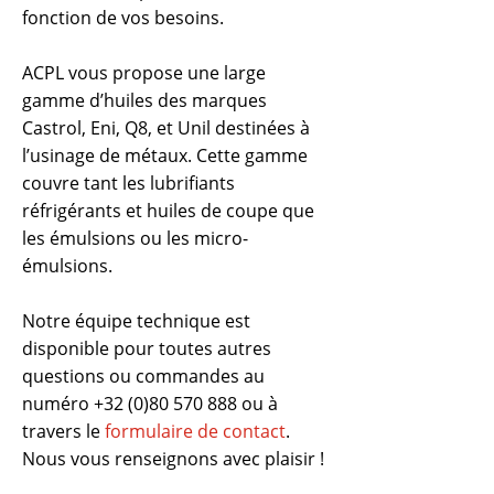
fonction de vos besoins.
ACPL vous propose une large
gamme d’huiles des marques
Castrol, Eni, Q8, et Unil destinées à
l’usinage de métaux. Cette gamme
couvre tant les lubrifiants
réfrigérants et huiles de coupe que
les émulsions ou les micro-
émulsions.
Notre équipe technique est
disponible pour toutes autres
questions ou commandes au
numéro
+32 (0)80 570 888
ou à
travers le
formulaire de contact
.
Nous vous renseignons avec plaisir !