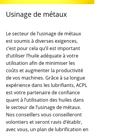
Usinage de métaux
Le secteur de l’usinage de métaux
est soumis à diverses exigences,
c’est pour cela qu’il est important
d’utiliser l’huile adéquate à votre
utilisation afin de minimiser les
coûts et augmenter la productivité
de vos machines. Grâce à sa longue
expérience dans les lubrifiants, ACPL
est votre partenaire de confiance
quant à l’utilisation des huiles dans
le secteur de l’usinage de métaux.
Nos conseillers vous conseilleront
volontiers et seront ravis d’établir,
avec vous, un plan de lubrification en