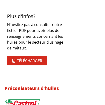
Plus d'infos?
N’hésitez pas à consulter notre
fichier PDF pour avoir plus de
renseignements concernant les
huiles pour le secteur d’usinage
de métaux.
TÉLÉCHARGER
Préconisateurs d’huiles