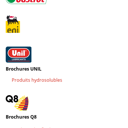
Brochures UNIL
Produits hydrosolubles
Brochures Q8