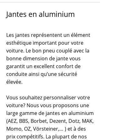
Jantes en aluminium
Les jantes représentent un élément
esthétique important pour votre
voiture. Le bon pneu couplé avec la
bonne dimension de jante vous
garantit un excellent confort de
conduite ainsi qu’une sécurité
élevée.
Vous souhaitez personnaliser votre
voiture? Nous vous proposons une
large gamme de jantes en aluminium
(AEZ, BBS, Borbet, Dezent, Dotz, MAK,
Momo, OZ, Vörsteiner,… ) et à des
prix compétitifs. La plupart de nos