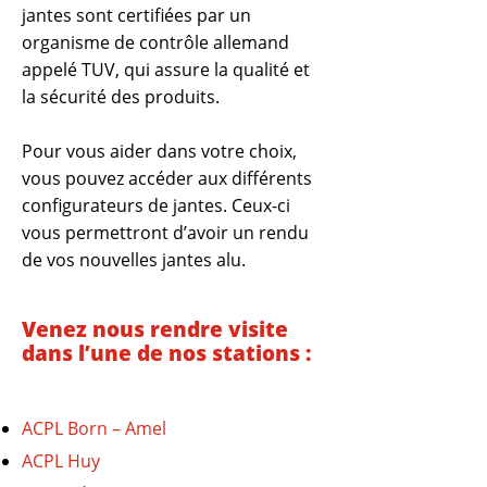
jantes sont certifiées par un
organisme de contrôle allemand
appelé TUV, qui assure la qualité et
la sécurité des produits.
Pour vous aider dans votre choix,
vous pouvez accéder aux différents
configurateurs de jantes. Ceux-ci
vous permettront d’avoir un rendu
de vos nouvelles jantes alu.
Venez nous rendre visite
dans l’une de nos stations :
ACPL Born – Amel
ACPL Huy