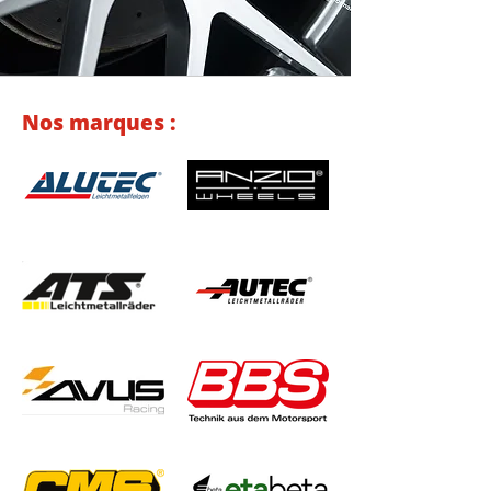
Nos marques :