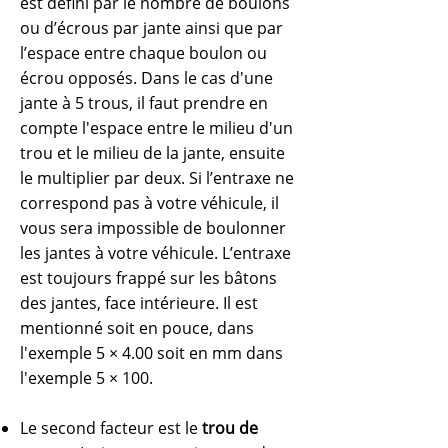
est défini par le nombre de boulons
ou d’écrous par jante ainsi que par
l’espace entre chaque boulon ou
écrou opposés. Dans le cas d'une
jante à 5 trous, il faut prendre en
compte l'espace entre le milieu d'un
trou et le milieu de la jante, ensuite
le multiplier par deux. Si l’entraxe ne
correspond pas à votre véhicule, il
vous sera impossible de boulonner
les jantes à votre véhicule.
L’entraxe
est toujours frappé sur les bâtons
des jantes, face intérieure. Il est
mentionné soit en pouce, dans
l'exemple 5 × 4.00 soit en mm dans
l'exemple 5 × 100.
Le second facteur est le
trou de