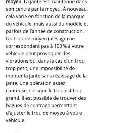
moyeu
. La jante est maintenue dans
son centre par le moyeu. À nouveau,
cela varie en fonction de la marque
du véhicule, mais aussi du modèle et
parfois de l’année de construction.
Un trou de moyeu (alésage) ne
correspondant pas à 100 % à votre
véhicule peut provoquer des
vibrations ou, dans le cas d’un trou
trop petit, une impossibilité de
monter la jante sans réalésage de la
jante, une opération assez
couteuse.
Lorsque le trou est trop
grand, il est possible de trouver des
bagues de centrage permettant
d’ajuster le trou de moyeu à votre
véhicule.