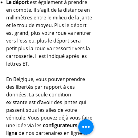
Le déport
est également à prendre
en compte, il s'agit de la distance en
millimètres entre le milieu de la jante
et le trou de moyeu. Plus le déport
est grand, plus votre roue va rentrer
vers l'essieu, plus le déport sera
petit plus la roue va ressortir vers la
carrosserie. Il est indiqué après les
lettres ET.
En Belgique, vous pouvez prendre
des libertés par rapport à ces
données. La seule condition
existante est d’avoir des jantes qui
passent sous les ailes de votre
véhicule. Vous pouvez déjà vous faire
une idée via les
configurateurs en
ligne
de nos partenaires en ligne ci-