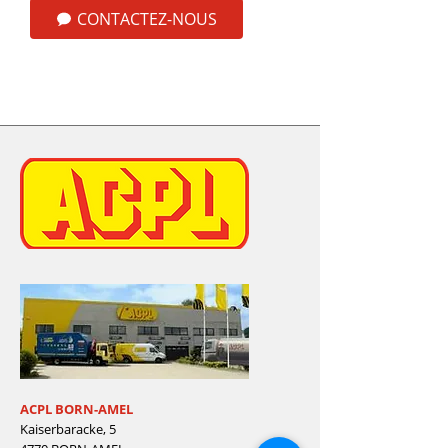
CONTACTEZ-NOUS
ACPL BORN-AMEL
Kaiserbaracke, 5