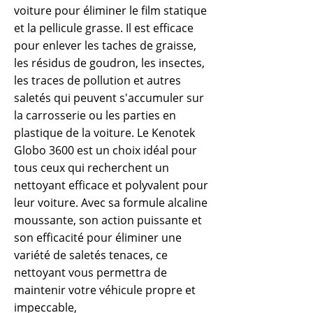
voiture pour éliminer le film statique
et la pellicule grasse. Il est efficace
pour enlever les taches de graisse,
les résidus de goudron, les insectes,
les traces de pollution et autres
saletés qui peuvent s'accumuler sur
la carrosserie ou les parties en
plastique de la voiture. Le Kenotek
Globo 3600 est un choix idéal pour
tous ceux qui recherchent un
nettoyant efficace et polyvalent pour
leur voiture. Avec sa formule alcaline
moussante, son action puissante et
son efficacité pour éliminer une
variété de saletés tenaces, ce
nettoyant vous permettra de
maintenir votre véhicule propre et
impeccable,