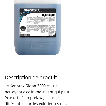
Description de produit
Le Kenotek Globo 3600 est un
nettoyant alcalin moussant qui peut
être utilisé en prélavage sur les
différentes parties extérieures de la