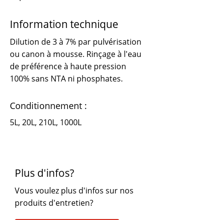
Information technique
Dilution de 3 à 7% par pulvérisation
ou canon à mousse. Rinçage à l'eau
de préférence à haute pression
100% sans NTA ni phosphates.
Conditionnement :
5L, 20L, 210L, 1000L
Plus d'infos?
Vous voulez plus d'infos sur nos
produits d'entretien?