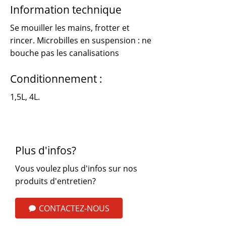
Information technique
Se mouiller les mains, frotter et
rincer. Microbilles en suspension : ne
bouche pas les canalisations
Conditionnement :
1,5L, 4L.
Plus d'infos?
Vous voulez plus d'infos sur nos
produits d'entretien?
CONTACTEZ-NOUS