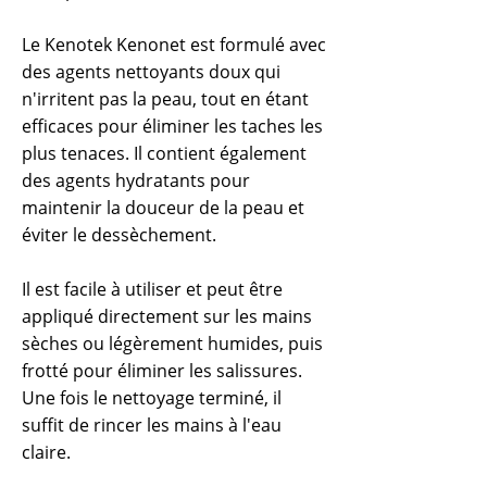
Le Kenotek Kenonet est formulé avec
des agents nettoyants doux qui
n'irritent pas la peau, tout en étant
efficaces pour éliminer les taches les
plus tenaces. Il contient également
des agents hydratants pour
maintenir la douceur de la peau et
éviter le dessèchement.
Il est facile à utiliser et peut être
appliqué directement sur les mains
sèches ou légèrement humides, puis
frotté pour éliminer les salissures.
Une fois le nettoyage terminé, il
suffit de rincer les mains à l'eau
claire.