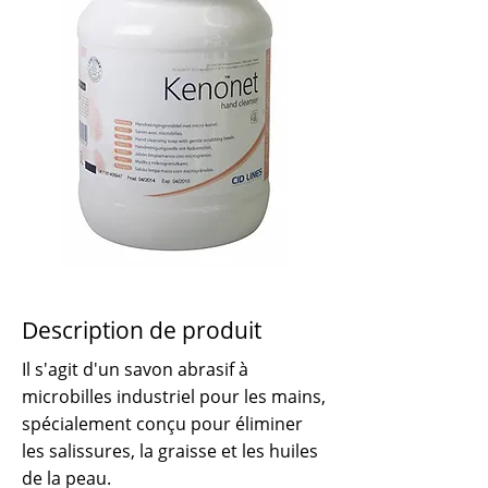
Description de produit
Il s'agit d'un savon abrasif à
microbilles industriel pour les mains,
spécialement conçu pour éliminer
les salissures, la graisse et les huiles
de la peau.