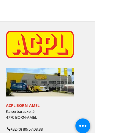
ACPL BORN-AMEL
Kaiserbaracke, 5
4770 BORN-AMEL
+32 (0) 80/57.08.88