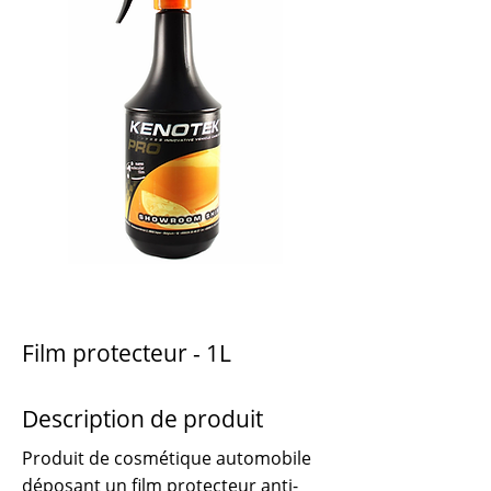
Film protecteur - 1L
Description de produit
Produit de cosmétique automobile
déposant un film protecteur anti-