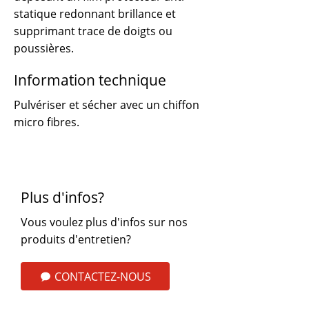
statique redonnant brillance et
supprimant trace de doigts ou
poussières.
Information technique
Pulvériser et sécher avec un chiffon
micro fibres.
Plus d'infos?
Vous voulez plus d'infos sur nos
produits d'entretien?
CONTACTEZ-NOUS