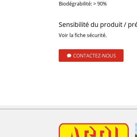
Biodégrabilité: > 90%
Sensibilité du produit / pr
Voir la fiche sécurité.
CONTACTEZ-NOUS