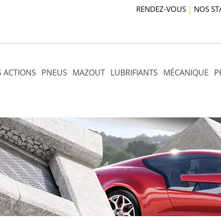
RENDEZ-VOUS
|
NOS ST
 ACTIONS
PNEUS
MAZOUT
LUBRIFIANTS
MÉCANIQUE
P