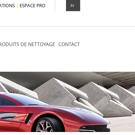
ATIONS
|
ESPACE PRO
Fr
RODUITS DE NETTOYAGE
CONTACT