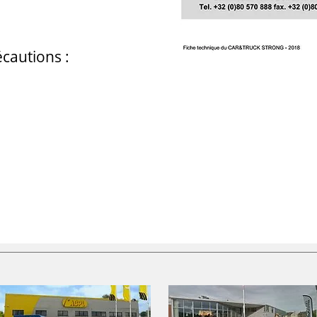
écautions :