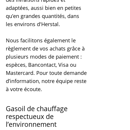
adaptées, aussi bien en petites
qu’en grandes quantités, dans
les environs d'Herstal.
Nous facilitons également le
règlement de vos achats grâce à
plusieurs modes de paiement :
espèces, Bancontact, Visa ou
Mastercard. Pour toute demande
d’information, notre équipe reste
à votre écoute.
Gasoil de chauffage
respectueux de
l’environnement