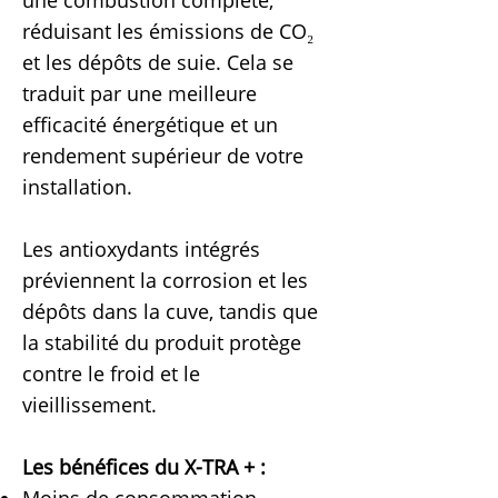
une combustion complète,
réduisant les émissions de CO₂
et les dépôts de suie. Cela se
traduit par une meilleure
efficacité énergétique et un
rendement supérieur de votre
installation.
Les antioxydants intégrés
préviennent la corrosion et les
dépôts dans la cuve, tandis que
la stabilité du produit protège
contre le froid et le
vieillissement.
Les bénéfices du X-TRA + :