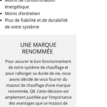
Moins de consommation
énergétique
Moins d’entretien
Plus de fiabilité et de durabilité
de votre système
UNE MARQUE
RENOMMÉE
Pour assurer le bon fonctionnement
de votre système de chauffage et
pour rallonger sa durée de vie, nous
avons décidé de vous fournir du
mazout de chauffage d’une marque
renommée, Q8. Cette décision est
amplement justifiée par l’importance
des avantages que ce mazout de