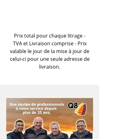
Prix total pour chaque litrage -
TVA et Livraison comprise - Prix
valable le jour de la mise à jour de
celui-ci pour une seule adresse de
livraison.