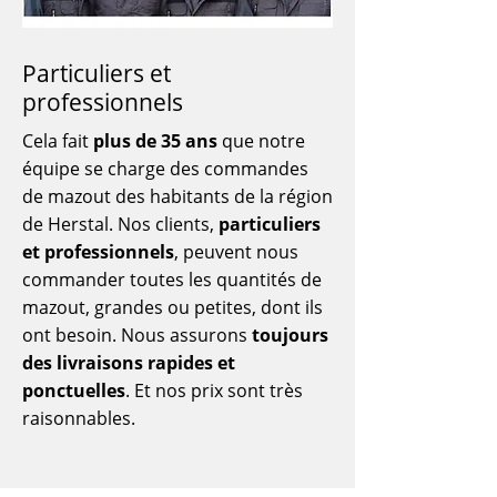
Particuliers et
professionnels
Cela fait
plus de 35 ans
que notre
équipe se charge des commandes
de mazout des habitants de la région
de Herstal. Nos clients,
particuliers
et professionnels
, peuvent nous
commander toutes les quantités de
mazout, grandes ou petites, dont ils
ont besoin. Nous assurons
toujours
des livraisons rapides et
ponctuelles
. Et nos prix sont très
raisonnables.