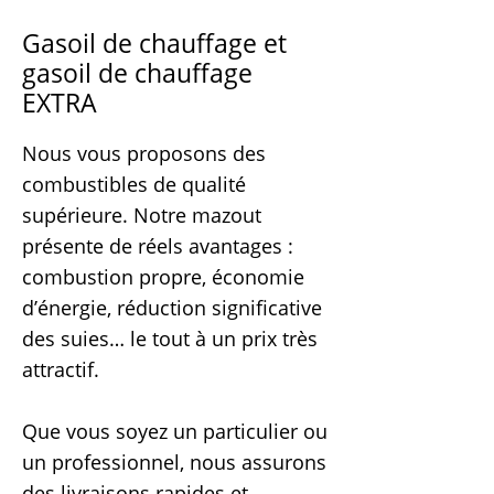
Gasoil de chauffage et
gasoil de chauffage
EXTRA
Nous vous proposons des
combustibles de qualité
supérieure. Notre mazout
présente de réels avantages :
combustion propre, économie
d’énergie, réduction significative
des suies… le tout à un prix très
attractif.
Que vous soyez un particulier ou
un professionnel, nous assurons
des livraisons rapides et