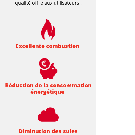
qualité offre aux utilisateurs :
Excellente combustion
Réduction de la consommation
énergétique
Diminution des suies