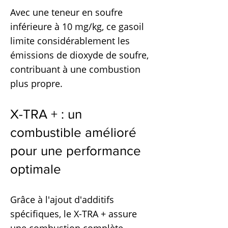
Avec une teneur en soufre
inférieure à 10 mg/kg, ce gasoil
limite considérablement les
émissions de dioxyde de soufre,
contribuant à une combustion
plus propre.
X-TRA + : un
combustible amélioré
pour une performance
optimale
Grâce à l'ajout d'additifs
spécifiques, le X-TRA + assure