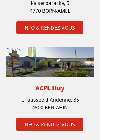
Kaiserbaracke, 5
4770 BORN-AMEL
INFO & RENDEZ-VOUS
ACPL Huy
Chaussée d'Andenne, 35
4500 BEN-AHIN
INFO & RENDEZ-VOUS