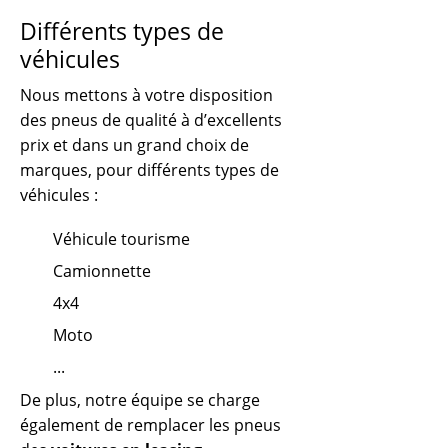
Différents types de
véhicules
Nous mettons à votre disposition
des pneus de qualité à d’excellents
prix et dans un grand choix de
marques, pour différents types de
véhicules :
Véhicule tourisme
Camionnette
4x4
Moto
...
De plus, notre équipe se charge
également de remplacer les pneus