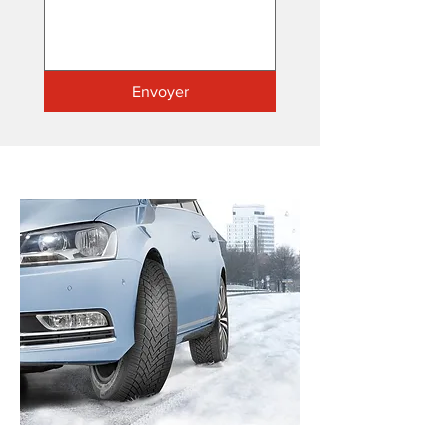
Envoyer