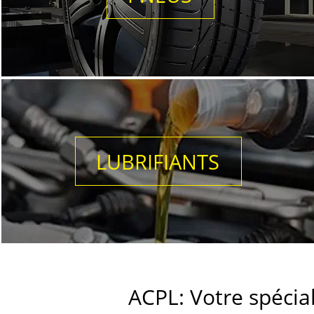
LUBRIFIANTS
ACPL: Votre spécial