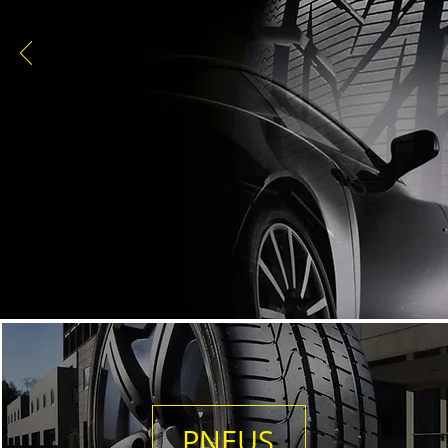
PNEUS