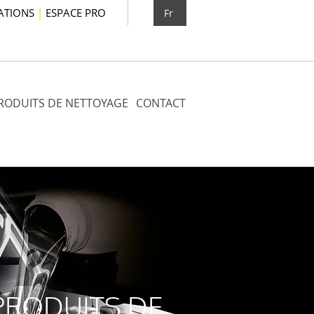
ATIONS
|
ESPACE PRO
Fr
RODUITS DE NETTOYAGE
CONTACT
PRODUITS DE